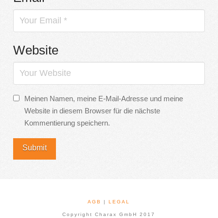
Website
Meinen Namen, meine E-Mail-Adresse und meine
Website in diesem Browser für die nächste
Kommentierung speichern.
AGB
|
LEGAL
Copyright Charax GmbH 2017