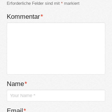
Erforderliche Felder sind mit
*
markiert
Kommentar
*
Name
*
Email
*