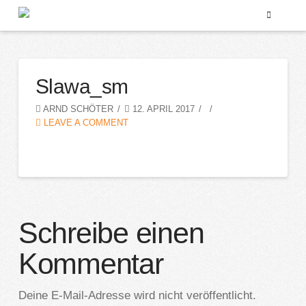
Slawa_sm
ARND SCHÖTER
12. APRIL 2017
LEAVE A COMMENT
Schreibe einen
Kommentar
Deine E-Mail-Adresse wird nicht veröffentlicht.